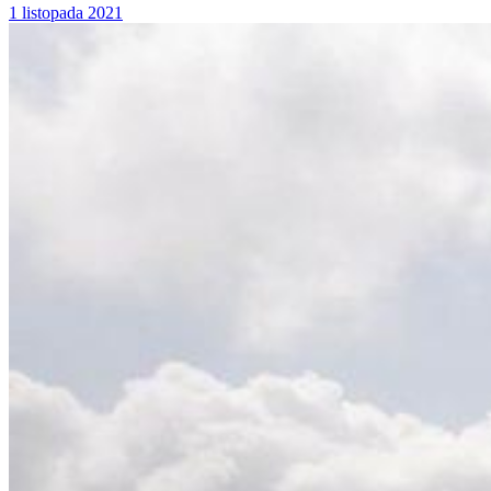
1 listopada 2021