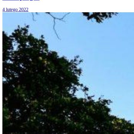
4 lutego 2022