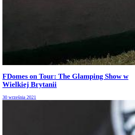
FDomes on Tour: The Glamping Show w
Wielkiej Brytanii
30 września 2021