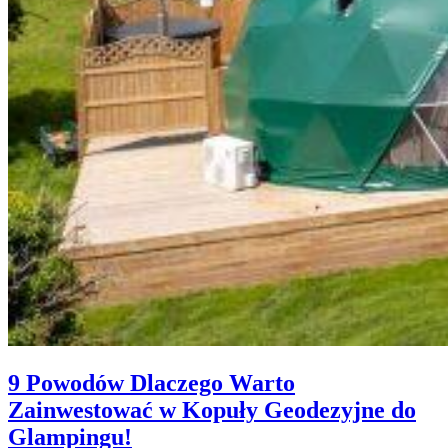
9 Powodów Dlaczego Warto
Zainwestować w Kopuły Geodezyjne do
Glampingu!