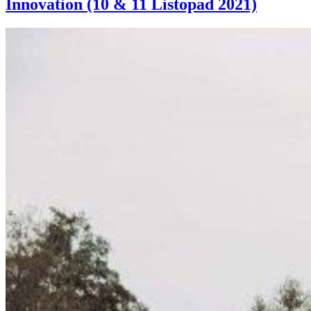
Innovation (10 & 11 Listopad 2021)