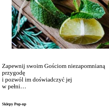
Zapewnij swoim Gościom niezapomnianą
przygodę
i pozwól im doświadczyć jej
w pełni…
Sklepy Pop-up