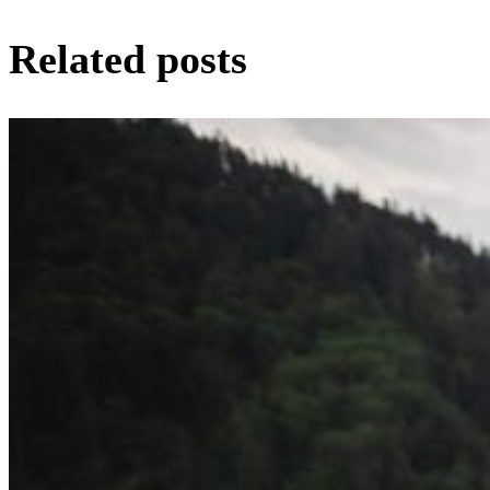
Related posts