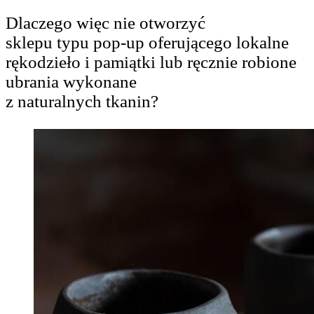
Dlaczego więc nie otworzyć
sklepu typu pop-up oferującego lokalne
rękodzieło i pamiątki lub ręcznie robione
ubrania wykonane
z naturalnych tkanin?