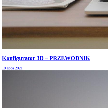
Konfigurator 3D – PRZEWODNIK
10 lipca 2021