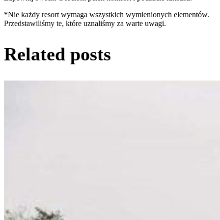
*Nie każdy resort wymaga wszystkich wymienionych elementów.
Przedstawiliśmy te, które uznaliśmy za warte uwagi.
Related posts