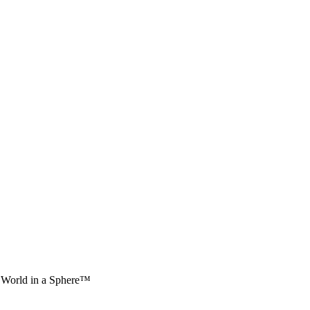
 World in a Sphere™