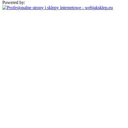
Powered by: