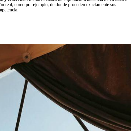
ción real, como por ejemplo, de dónde proceden exactamente sus
ompetencia.