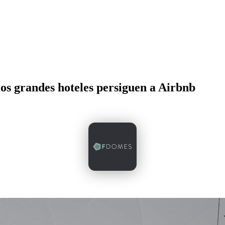
os grandes hoteles persiguen a Airbnb