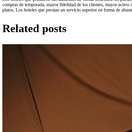
compras de temporada, mayor fidelidad de los clientes, mayor activo 
platos. Los hoteles que prestan un servicio superior en forma de abaste
Related posts