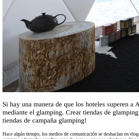
Si hay una manera de que los hoteles superen a A
mediante el glamping. Crear tiendas de glamping p
tiendas de campaña glamping!
Hace algún tiempo, los medios de comunicación se deshacían en elogio