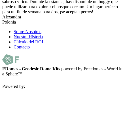
sabroso y rico. Durante la estancia, hay disponible un buggy que
puede utilizar para explorar el bosque cercano. Un lugar perfecto
para un fin de semana para dos, ¡se aceptan perros!
Alexandra
Polonia
Sobre Nosotros
Nuestra Historia
Cálculo del ROI
Contacto
FDomes - Geodesic Dome Kits
powered by Freedomes - World in
a Sphere™
Powered by: