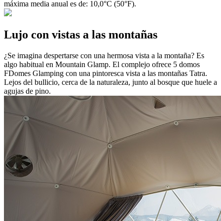
máxima media anual es de: 10,0°C (50°F).
Lujo con vistas a las montañas
¿Se imagina despertarse con una hermosa vista a la montaña? Es
algo habitual en Mountain Glamp. El complejo ofrece 5 domos
FDomes Glamping con una pintoresca vista a las montañas Tatra.
Lejos del bullicio, cerca de la naturaleza, junto al bosque que huele a
agujas de pino.