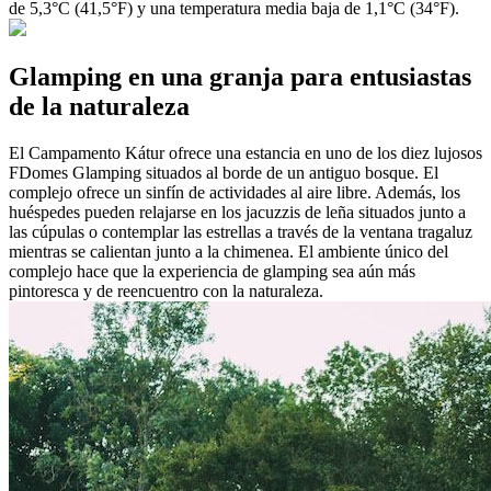
de 5,3°C (41,5°F) y una temperatura media baja de 1,1°C (34°F).
Glamping en una granja para entusiastas
de la naturaleza
El Campamento Kátur ofrece una estancia en uno de los diez lujosos
FDomes Glamping situados al borde de un antiguo bosque. El
complejo ofrece un sinfín de actividades al aire libre. Además, los
huéspedes pueden relajarse en los jacuzzis de leña situados junto a
las cúpulas o contemplar las estrellas a través de la ventana tragaluz
mientras se calientan junto a la chimenea. El ambiente único del
complejo hace que la experiencia de glamping sea aún más
pintoresca y de reencuentro con la naturaleza.